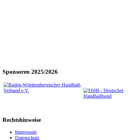
Sponsoren 2025/2026
Rechtshinweise
Impressum
Datenschutz