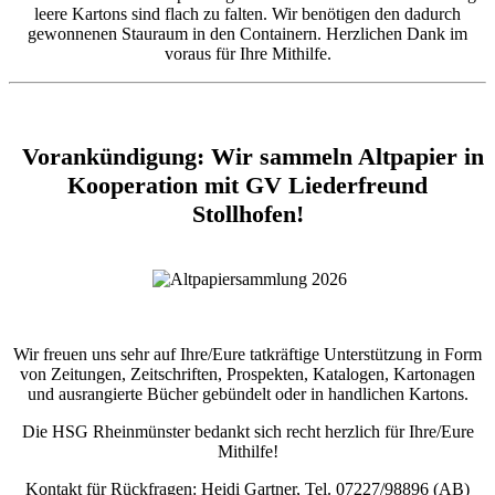
leere Kartons sind flach zu falten. Wir benötigen den dadurch
gewonnenen Stauraum in den Containern. Herzlichen Dank im
voraus für Ihre Mithilfe.
Vorankündigung: Wir sammeln Altpapier in
Kooperation mit GV Liederfreund
Stollhofen!
Wir freuen uns sehr auf Ihre/Eure tatkräftige Unterstützung in Form
von Zeitungen, Zeitschriften, Prospekten, Katalogen, Kartonagen
und ausrangierte Bücher gebündelt oder in handlichen Kartons.
Die HSG Rheinmünster bedankt sich recht herzlich für Ihre/Eure
Mithilfe!
Kontakt für Rückfragen: Heidi Gartner, Tel. 07227/98896 (AB)