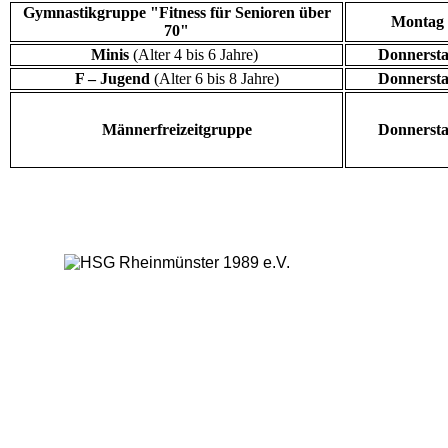
Gymnastikgruppe "Fitness für Senioren über
Montag
70"
Minis
(Alter 4 bis 6 Jahre)
Donnerst
F – Jugend
(Alter 6 bis 8 Jahre)
Donnerst
Männerfreizeitgruppe
Donnerst