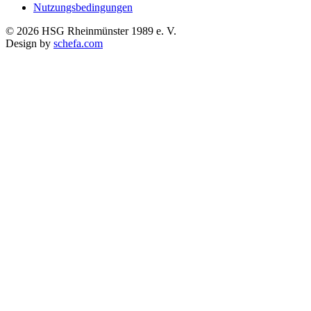
Nutzungsbedingungen
© 2026 HSG Rheinmünster 1989 e. V.
Design by
schefa.com