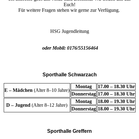
Euch!
Für weitere Fragen stehen wir gerne zur Verfügung.
HSG Jugendleitung
oder Mobil: 0176/55156464
Sporthalle Schwarzach
Montag
17.00 – 18.30 Uhr
E – Mädchen
(Alter 8–10 Jahre)
Donnerstag
17.00 – 18.30 Uhr
Montag
18.00 – 19.30 Uhr
D – Jugend
(Alter 8–12 Jahre)
Donnerstag
18.00 – 19.30 Uhr
Sporthalle Greffern