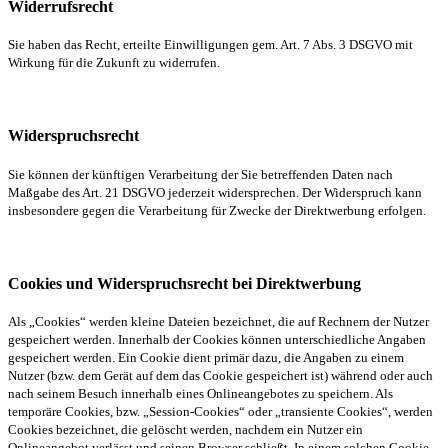
Widerrufsrecht
Sie haben das Recht, erteilte Einwilligungen gem. Art. 7 Abs. 3 DSGVO mit
Wirkung für die Zukunft zu widerrufen.
Widerspruchsrecht
Sie können der künftigen Verarbeitung der Sie betreffenden Daten nach
Maßgabe des Art. 21 DSGVO jederzeit widersprechen. Der Widerspruch kann
insbesondere gegen die Verarbeitung für Zwecke der Direktwerbung erfolgen.
Cookies und Widerspruchsrecht bei Direktwerbung
Als „Cookies“ werden kleine Dateien bezeichnet, die auf Rechnern der Nutzer
gespeichert werden. Innerhalb der Cookies können unterschiedliche Angaben
gespeichert werden. Ein Cookie dient primär dazu, die Angaben zu einem
Nutzer (bzw. dem Gerät auf dem das Cookie gespeichert ist) während oder auch
nach seinem Besuch innerhalb eines Onlineangebotes zu speichern. Als
temporäre Cookies, bzw. „Session-Cookies“ oder „transiente Cookies“, werden
Cookies bezeichnet, die gelöscht werden, nachdem ein Nutzer ein
Onlineangebot verlässt und seinen Browser schließt. In einem solchen Cookie