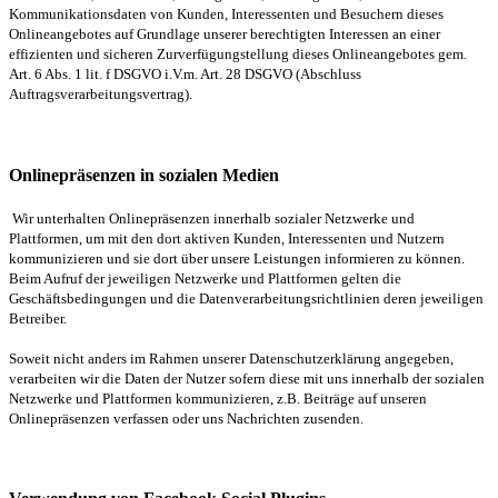
Kommunikationsdaten von Kunden, Interessenten und Besuchern dieses
Onlineangebotes auf Grundlage unserer berechtigten Interessen an einer
effizienten und sicheren Zurverfügungstellung dieses Onlineangebotes gem.
Art. 6 Abs. 1 lit. f DSGVO i.V.m. Art. 28 DSGVO (Abschluss
Auftragsverarbeitungsvertrag).
Onlinepräsenzen in sozialen Medien
Wir unterhalten Onlinepräsenzen innerhalb sozialer Netzwerke und
Plattformen, um mit den dort aktiven Kunden, Interessenten und Nutzern
kommunizieren und sie dort über unsere Leistungen informieren zu können.
Beim Aufruf der jeweiligen Netzwerke und Plattformen gelten die
Geschäftsbedingungen und die Datenverarbeitungsrichtlinien deren jeweiligen
Betreiber.
Soweit nicht anders im Rahmen unserer Datenschutzerklärung angegeben,
verarbeiten wir die Daten der Nutzer sofern diese mit uns innerhalb der sozialen
Netzwerke und Plattformen kommunizieren, z.B. Beiträge auf unseren
Onlinepräsenzen verfassen oder uns Nachrichten zusenden.