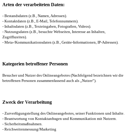
Arten der verarbeiteten Daten:
- Bestandsdaten (z.B., Namen, Adressen).
- Kontaktdaten (z.B., E-Mail, Telefonnummern).
- Inhaltsdaten (z.B., Texteingaben, Fotografien, Videos).
- Nutzungsdaten (z.B., besuchte Webseiten, Interesse an Inhalten,
Zugriffszeiten).
- Meta-/Kommunikationsdaten (z.B., Geräte-Informationen, IP-Adressen).
Kategorien betroffener Personen
Besucher und Nutzer des Onlineangebotes (Nachfolgend bezeichnen wir die
betroffenen Personen zusammenfassend auch als „Nutzer“).
Zweck der Verarbeitung
- Zurverfügungstellung des Onlineangebotes, seiner Funktionen und Inhalte.
- Beantwortung von Kontaktanfragen und Kommunikation mit Nutzern.
- Sicherheitsmaßnahmen.
- Reichweitenmessung/Marketing