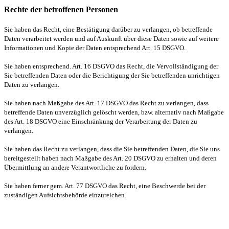
Rechte der betroffenen Personen
Sie haben das Recht, eine Bestätigung darüber zu verlangen, ob betreffende
Daten verarbeitet werden und auf Auskunft über diese Daten sowie auf weitere
Informationen und Kopie der Daten entsprechend Art. 15 DSGVO.
Sie haben entsprechend. Art. 16 DSGVO das Recht, die Vervollständigung der
Sie betreffenden Daten oder die Berichtigung der Sie betreffenden unrichtigen
Daten zu verlangen.
Sie haben nach Maßgabe des Art. 17 DSGVO das Recht zu verlangen, dass
betreffende Daten unverzüglich gelöscht werden, bzw. alternativ nach Maßgabe
des Art. 18 DSGVO eine Einschränkung der Verarbeitung der Daten zu
verlangen.
Sie haben das Recht zu verlangen, dass die Sie betreffenden Daten, die Sie uns
bereitgestellt haben nach Maßgabe des Art. 20 DSGVO zu erhalten und deren
Übermittlung an andere Verantwortliche zu fordern.
Sie haben ferner gem. Art. 77 DSGVO das Recht, eine Beschwerde bei der
zuständigen Aufsichtsbehörde einzureichen.