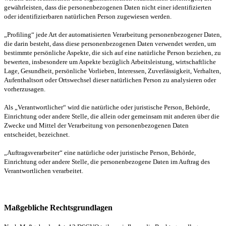
gewährleisten, dass die personenbezogenen Daten nicht einer identifizierten
oder identifizierbaren natürlichen Person zugewiesen werden.
„Profiling“ jede Art der automatisierten Verarbeitung personenbezogener Daten,
die darin besteht, dass diese personenbezogenen Daten verwendet werden, um
bestimmte persönliche Aspekte, die sich auf eine natürliche Person beziehen, zu
bewerten, insbesondere um Aspekte bezüglich Arbeitsleistung, wirtschaftliche
Lage, Gesundheit, persönliche Vorlieben, Interessen, Zuverlässigkeit, Verhalten,
Aufenthaltsort oder Ortswechsel dieser natürlichen Person zu analysieren oder
vorherzusagen.
Als „Verantwortlicher“ wird die natürliche oder juristische Person, Behörde,
Einrichtung oder andere Stelle, die allein oder gemeinsam mit anderen über die
Zwecke und Mittel der Verarbeitung von personenbezogenen Daten
entscheidet, bezeichnet.
„Auftragsverarbeiter“ eine natürliche oder juristische Person, Behörde,
Einrichtung oder andere Stelle, die personenbezogene Daten im Auftrag des
Verantwortlichen verarbeitet.
Maßgebliche Rechtsgrundlagen