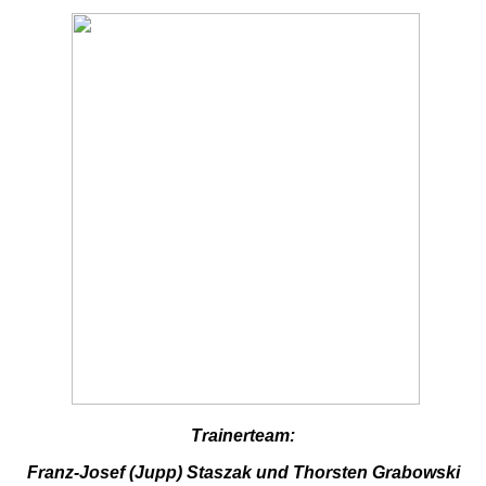
Trainerteam:
Franz-Josef (Jupp) Staszak und Thorsten Grabowski