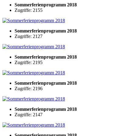
Sommerferienprogramm 2018
Zugriffe: 2155
Sommerferienprogramm 2018
Zugriffe: 2127
Sommerferienprogramm 2018
Zugriffe: 2195
Sommerferienprogramm 2018
Zugriffe: 2196
Sommerferienprogramm 2018
Zugriffe: 2147
Sommerferienprogramm 2018