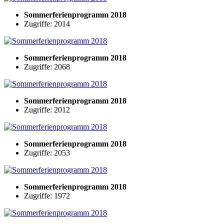
Sommerferienprogramm 2018
Zugriffe: 2014
Sommerferienprogramm 2018
Zugriffe: 2068
Sommerferienprogramm 2018
Zugriffe: 2012
Sommerferienprogramm 2018
Zugriffe: 2053
Sommerferienprogramm 2018
Zugriffe: 1972