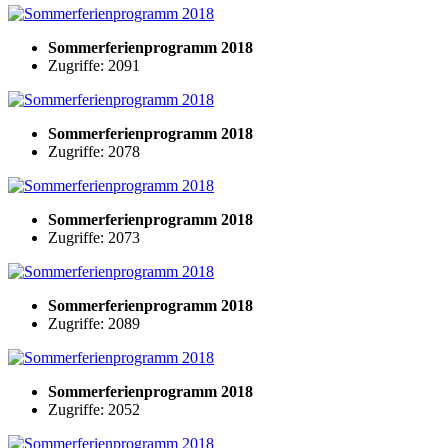
Sommerferienprogramm 2018
Zugriffe: 2091
Sommerferienprogramm 2018
Zugriffe: 2078
Sommerferienprogramm 2018
Zugriffe: 2073
Sommerferienprogramm 2018
Zugriffe: 2089
Sommerferienprogramm 2018
Zugriffe: 2052