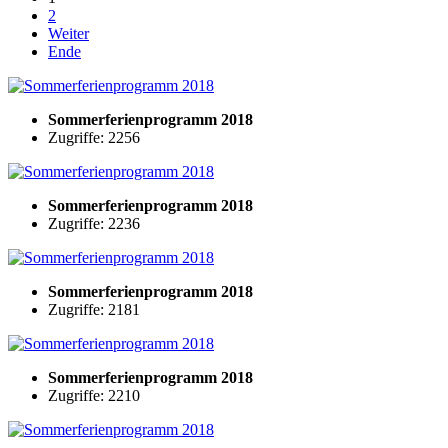
2
Weiter
Ende
Sommerferienprogramm 2018
Zugriffe: 2256
Sommerferienprogramm 2018
Zugriffe: 2236
Sommerferienprogramm 2018
Zugriffe: 2181
Sommerferienprogramm 2018
Zugriffe: 2210