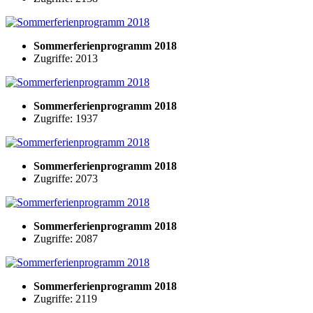
Sommerferienprogramm 2018
Zugriffe: 2013
Sommerferienprogramm 2018
Zugriffe: 1937
Sommerferienprogramm 2018
Zugriffe: 2073
Sommerferienprogramm 2018
Zugriffe: 2087
Sommerferienprogramm 2018
Zugriffe: 2119