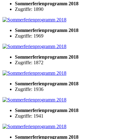
Sommerferienprogramm 2018
Zugriffe: 1890
Sommerferienprogramm 2018
Zugriffe: 1969
Sommerferienprogramm 2018
Zugriffe: 1872
Sommerferienprogramm 2018
Zugriffe: 1936
Sommerferienprogramm 2018
Zugriffe: 1941
Sommerferienprogramm 2018