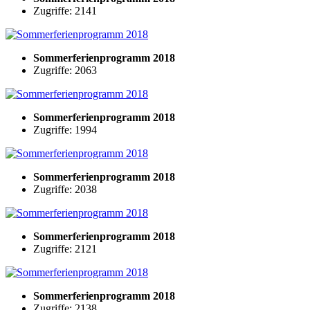
Zugriffe: 2141
Sommerferienprogramm 2018
Zugriffe: 2063
Sommerferienprogramm 2018
Zugriffe: 1994
Sommerferienprogramm 2018
Zugriffe: 2038
Sommerferienprogramm 2018
Zugriffe: 2121
Sommerferienprogramm 2018
Zugriffe: 2138